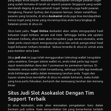
yang wajib anda simpan. Asokaslot menyiapkan berbagai pasaran togel
yang sudah ternama di tanah air seperti pasaran Singapore yang sudah
mendarah daging di para petaruh togel. Selain itu juga hadir pasaran
Hongkong, Pasaran Sydney dan 6 pasaran lainnya. Selain variatifnya
pasaran yang tersedia, di situs
Asokaslot
anda juga bisa mendapatkan
bonus togel yang besar yang rinciannya bisa anda baca lengkap di
halaman promo
di situs ini.
Situs kami yaitu
Togel Online
Asokaslot akan selalu mengupdate hasil
keluaran togel terbaru secara real time. Sehingga ketika ada update
keluaran terbaru, situs kami akan terupdate juga secara otomatis, anda
tidak perlu repot-repot mengunjungi situs lain untuk pengecekan hasil
togel keluaran terbaru tersebut. Semua tersedia di situs ini untuk anda
para member setia kami.
Situs
judi slot
ini juga telah menggunakan teknologi wallet terupdate
yaitu seamless. Dengan sistem wallet ini, anda tidak perlu lagi repot-
repot memindahkan dana dari 1 permainan ke permainan lainnya. Di
Asokaslot semua wallet telah tersambung, sehingga tidak lagi membuat
anda kehilangan waktu dalam memasang taruhan anda. Tugas dan
tujuan utama boss mendaftar di situs ini adalah bertaruh, maka itulah
yang boss perlu fokuskan, bertaruh dan memasang taruhan dan menang
besar.
Situs Judi Slot Asokaslot Dengan Tim
Support Terbaik
Di situs Asokaslot, anda akan merasakan pengalaman baru dalam
bermain judi online. Kami menyediakan tim yang benar-benar terlatih