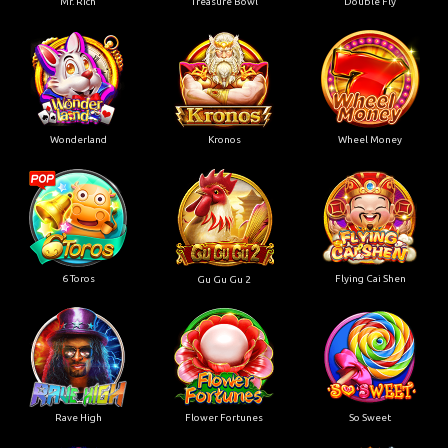
Mr. Rich
Treasure Bowl
Double Fly
Wonderland
Kronos
Wheel Money
6 Toros
Flying Cai Shen
Gu Gu Gu 2
Rave High
Flower Fortunes
So Sweet