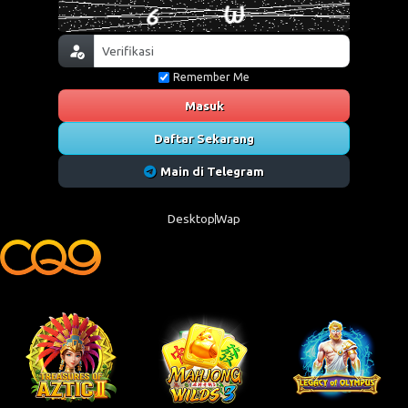
Remember Me
Masuk
Daftar Sekarang
Main di Telegram
Desktop
Wap