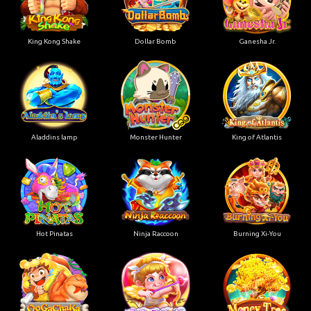
King Kong Shake
Dollar Bomb
Ganesha Jr.
Aladdins lamp
Monster Hunter
King of Atlantis
Hot Pinatas
Ninja Raccoon
Burning Xi-You