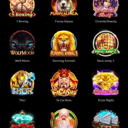
5 Boxing
Funny Alpaca
Oriental Beauty
Wolf Moon
Running Animals
Rave Jump 2
Thor
Fa Cai Shen
Disco Night