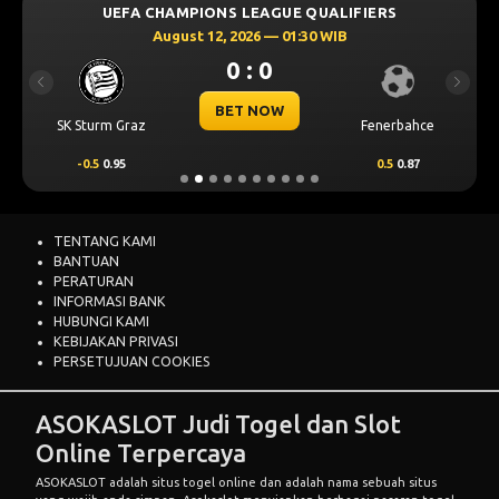
UEFA CHAMPIONS LEAGUE QUALIFIERS
August 12, 2026 — 01:30 WIB
0 : 0
Previous
Next
BET NOW
SK Sturm Graz
Fenerbahce
-0.5
0.95
0.5
0.87
TENTANG KAMI
BANTUAN
PERATURAN
INFORMASI BANK
HUBUNGI KAMI
KEBIJAKAN PRIVASI
PERSETUJUAN COOKIES
ASOKASLOT Judi Togel dan Slot
Online Terpercaya
ASOKASLOT adalah situs togel online dan adalah nama sebuah situs