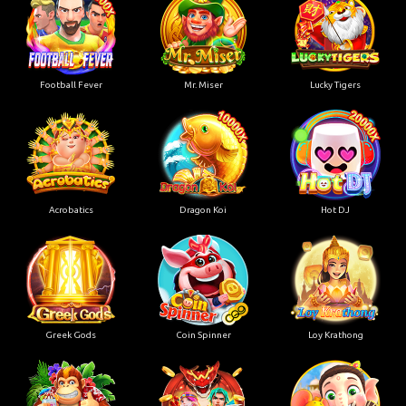
Football Fever
Mr. Miser
Lucky Tigers
Acrobatics
Dragon Koi
Hot DJ
Greek Gods
Coin Spinner
Loy Krathong