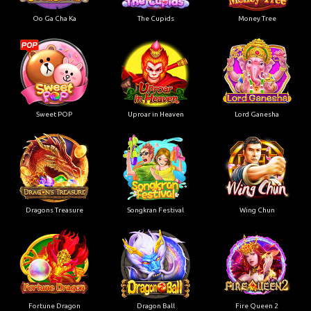
Oo Ga Cha Ka
The Cupids
Money Tree
Sweet POP
Uproar in Heaven
Lord Ganesha
Dragons Treasure
Songkran Festival
Wing Chun
Fortune Dragon
Dragon Ball
Fire Queen 2