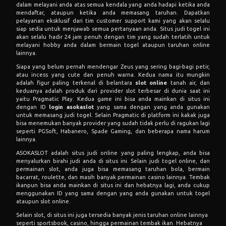
dalam melayani anda atas semua kendala yang anda hadapi ketika anda
mendaftar, ataupun ketika anda memasang taruhan. Dapatkan
pelayanan eksklusif dari tim customer support kami yang akan selalu
siap sedia untuk menjawab semua pertanyaan anda. Situs
judi togel
ini
akan selalu hadir 24 jam penuh dengan tim yang sudah terlatih untuk
melayani hobby anda dalam bermain togel ataupun taruhan online
lainnya.
Siapa yang belum pernah mendengar Zeus yang sering bagi-bagi petir,
atau incess yang cute dan penuh warna. Kedua nama itu mungkin
adalah figur paling terkenal di belantara
slot online
tanah air, dan
keduanya adalah produk dari provider slot terbesar di dunia saat ini
yaitu Pragmatic Play. Kedua game ini bisa anda mainkan di situs ini
dengan ID
login asokaslot
yang sama dengan yang anda gunakan
untuk memasang judi togel. Selain Pragmatic di platform ini kakak juga
bisa menemukan banyak provider yang sudah tidak perlu di ragukan lagi
seperti PGSoft, Habanero, Spade Gaming, dan beberapa nama harum
lainnya.
ASOKASLOT adalah situs
judi online
yang paling lengkap, anda bisa
menyalurkan birahi judi anda di situs ini. Selain judi togel online, dan
permainan slot, anda juga bisa memasang taruhan bola, bermain
bacarrat, roulette, dan masih banyak permainan casino lainnya. Tembak
ikanpun bisa anda mainkan di situs ini dan hebatnya lagi, anda cukup
menggunakan ID yang sama dengan yang anda gunakan untuk togel
ataupun slot online.
Selain slot, di situs ini juga tersedia banyak jenis taruhan online lainnya
seperti sportsbook, casino, hingga permainan tembak ikan. Hebatnya