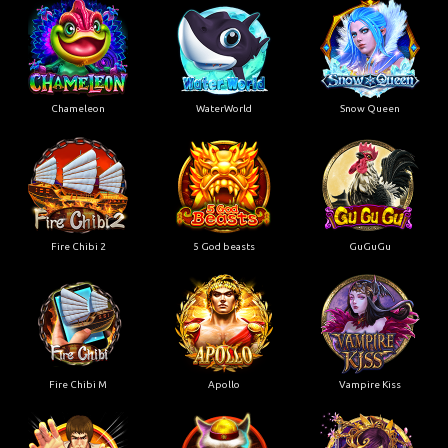
Chameleon
WaterWorld
Snow Queen
Fire Chibi 2
5 God beasts
GuGuGu
Fire Chibi M
Apollo
Vampire Kiss