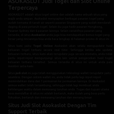
ASOKASLOT Judi Togel dan Slot Online
Terpercaya
ASOKASLOT adalah situs togel online dan adalah nama sebuah situs yang
wajib anda simpan. Asokaslot menyiapkan berbagai pasaran togel yang
sudah ternama di tanah air seperti pasaran Singapore yang sudah mendarah
daging di para petaruh togel. Selain itu juga hadir pasaran Hongkong,
Pasaran Sydney dan 6 pasaran lainnya. Selain variatifnya pasaran yang
tersedia, di situs
Asokaslot
anda juga bisa mendapatkan bonus togel yang
besar yang rinciannya bisa anda baca lengkap di
halaman promo
di situs ini.
Situs kami yaitu
Togel Online
Asokaslot akan selalu mengupdate hasil
keluaran togel terbaru secara real time. Sehingga ketika ada update
keluaran terbaru, situs kami akan terupdate juga secara otomatis, anda tidak
perlu repot-repot mengunjungi situs lain untuk pengecekan hasil togel
keluaran terbaru tersebut. Semua tersedia di situs ini untuk anda para
member setia kami.
Situs
judi slot
ini juga telah menggunakan teknologi wallet terupdate yaitu
seamless. Dengan sistem wallet ini, anda tidak perlu lagi repot-repot
memindahkan dana dari 1 permainan ke permainan lainnya. Di Asokaslot
semua wallet telah tersambung, sehingga tidak lagi membuat anda
kehilangan waktu dalam memasang taruhan anda. Tugas dan tujuan utama
boss mendaftar di situs ini adalah bertaruh, maka itulah yang boss perlu
fokuskan, bertaruh dan memasang taruhan dan menang besar.
Situs Judi Slot Asokaslot Dengan Tim
Support Terbaik