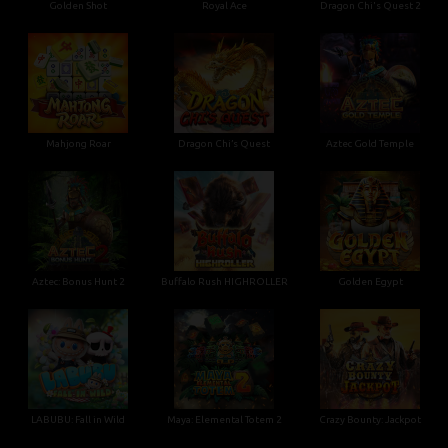
Golden Shot
Royal Ace
Dragon Chi's Quest 2
Mahjong Roar
Dragon Chi’s Quest
Aztec Gold Temple
Aztec: Bonus Hunt 2
Buffalo Rush HIGHROLLER
Golden Egypt
LABUBU: Fall in Wild
Maya: Elemental Totem 2
Crazy Bounty: Jackpot