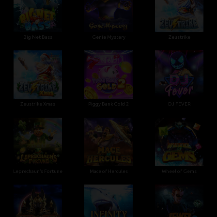
Big Net Bass
Genie Mystery
Zeustrike
Zeustrike Xmas
Piggy Bank Gold 2
DJ FEVER
Leprechaun’s Fortune
Mace of Hercules
Wheel of Gems