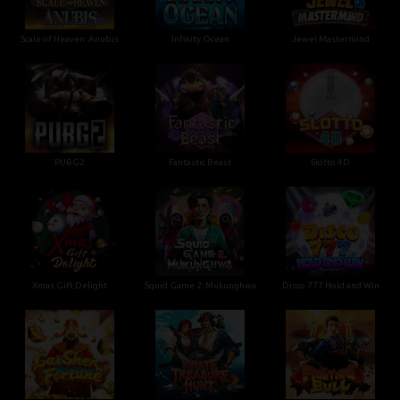
Scale of Heaven: Anubis
Infinity Ocean
Jewel Mastermind
PUBG2
Fantastic Beast
Slotto 4D
Xmas Gift Delight
Squid Game 2: Mukunghwa
Disco 777 Hold and Win