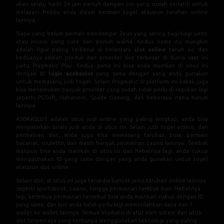
akan selalu hadir 24 jam penuh dengan tim yang sudah terlatih untuk
melayani hobby anda dalam bermain togel ataupun taruhan online
lainnya.
Siapa yang belum pernah mendengar Zeus yang sering bagi-bagi petir,
atau incess yang cute dan penuh warna. Kedua nama itu mungkin
adalah figur paling terkenal di belantara
slot online
tanah air, dan
keduanya adalah produk dari provider slot terbesar di dunia saat ini
yaitu Pragmatic Play. Kedua game ini bisa anda mainkan di situs ini
dengan ID
login asokaslot
yang sama dengan yang anda gunakan
untuk memasang judi togel. Selain Pragmatic di platform ini kakak juga
bisa menemukan banyak provider yang sudah tidak perlu di ragukan lagi
seperti PGSoft, Habanero, Spade Gaming, dan beberapa nama harum
lainnya.
ASOKASLOT adalah situs
judi online
yang paling lengkap, anda bisa
menyalurkan birahi judi anda di situs ini. Selain judi togel online, dan
permainan slot, anda juga bisa memasang taruhan bola, bermain
bacarrat, roulette, dan masih banyak permainan casino lainnya. Tembak
ikanpun bisa anda mainkan di situs ini dan hebatnya lagi, anda cukup
menggunakan ID yang sama dengan yang anda gunakan untuk togel
ataupun slot online.
Selain slot, di situs ini juga tersedia banyak jenis taruhan online lainnya
seperti sportsbook, casino, hingga permainan tembak ikan. Hebatnya
lagi, kesemua permainan tersebut bisa anda mainkan cukup dengan ID
yang sama, dan kini anda tidak perlu lagi memindahkan dana dari 1
wallet ke wallet lainnya. Semua otomatis di atur oleh sistem dari situs
slot terpercaya
yang tentunya menggunakan teknologi yang paling