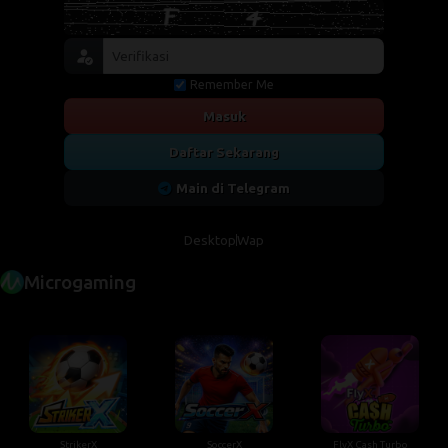
Remember Me
Masuk
Daftar Sekarang
Main di Telegram
Desktop
Wap
Microgaming
StrikerX
SoccerX
FlyX Cash Turbo