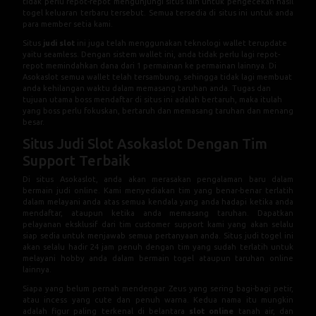
tidak perlu repot-repot mengunjungi situs lain untuk pengecekan hasil
togel keluaran terbaru tersebut. Semua tersedia di situs ini untuk anda
para member setia kami.
Situs
judi slot
ini juga telah menggunakan teknologi wallet terupdate
yaitu seamless. Dengan sistem wallet ini, anda tidak perlu lagi repot-
repot memindahkan dana dari 1 permainan ke permainan lainnya. Di
Asokaslot semua wallet telah tersambung, sehingga tidak lagi membuat
anda kehilangan waktu dalam memasang taruhan anda. Tugas dan
tujuan utama boss mendaftar di situs ini adalah bertaruh, maka itulah
yang boss perlu fokuskan, bertaruh dan memasang taruhan dan menang
besar.
Situs Judi Slot Asokaslot Dengan Tim
Support Terbaik
Di situs Asokaslot, anda akan merasakan pengalaman baru dalam
bermain judi online. Kami menyediakan tim yang benar-benar terlatih
dalam melayani anda atas semua kendala yang anda hadapi ketika anda
mendaftar, ataupun ketika anda memasang taruhan. Dapatkan
pelayanan eksklusif dari tim customer support kami yang akan selalu
siap sedia untuk menjawab semua pertanyaan anda. Situs
judi togel
ini
akan selalu hadir 24 jam penuh dengan tim yang sudah terlatih untuk
melayani hobby anda dalam bermain togel ataupun taruhan online
lainnya.
Siapa yang belum pernah mendengar Zeus yang sering bagi-bagi petir,
atau incess yang cute dan penuh warna. Kedua nama itu mungkin
adalah figur paling terkenal di belantara
slot online
tanah air, dan