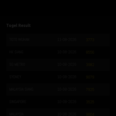
Togel Result
TOTO WUHAN
11-08-2026
3773
HK SIANG
10-08-2026
8556
SG METRO
10-08-2026
3982
SYDNEY
10-08-2026
9079
MALAYSIA SIANG
10-08-2026
7925
SINGAPORE
10-08-2026
3525
MALAYSIA
10-08-2026
9804