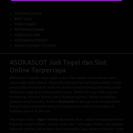
TENTANG KAMI
BANTUAN
PERATURAN
INFORMASI BANK
HUBUNGI KAMI
KEBIJAKAN PRIVASI
PERSETUJUAN COOKIES
ASOKASLOT Judi Togel dan Slot
Online Terpercaya
ASOKASLOT adalah situs togel online dan adalah nama sebuah situs
yang wajib anda simpan. Asokaslot menyiapkan berbagai pasaran togel
yang sudah ternama di tanah air seperti pasaran Singapore yang sudah
mendarah daging di para petaruh togel. Selain itu juga hadir pasaran
Hongkong, Pasaran Sydney dan 6 pasaran lainnya. Selain variatifnya
pasaran yang tersedia, di situs
Asokaslot
anda juga bisa mendapatkan
bonus togel yang besar yang rinciannya bisa anda baca lengkap di
halaman promo
di situs ini.
Situs kami yaitu
Togel Online
Asokaslot akan selalu mengupdate hasil
keluaran togel terbaru secara real time. Sehingga ketika ada update
keluaran terbaru, situs kami akan terupdate juga secara otomatis, anda