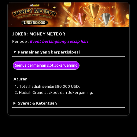
JOKER : MONEY METEOR
Periode :
Event berlangsung setiap hari
Permainan yang berpartisipasi
Semua permainan slot JokerGaming
Aturan :
Total hadiah senilai $80,000 USD.
Hadiah Grand Jackpot dari Jokergaming.
Syarat & Ketentuan