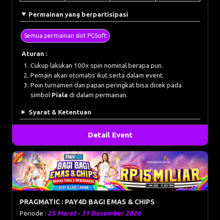
Permainan yang berpartisipasi
Semua permainan slot PGSoft
Aturan :
Cukup lakukan 100x spin nominal berapa pun.
Pemain akan otomatis ikut serta dalam event.
Poin turnamen dan papan peringkat bisa dicek pada
simbol
Piala
di dalam permainan.
Syarat & Ketentuan
Detail Event
PRAGMATIC : PAY4D BAGI EMAS & CHIPS
Periode :
25 Maret - 31 Desember 2026