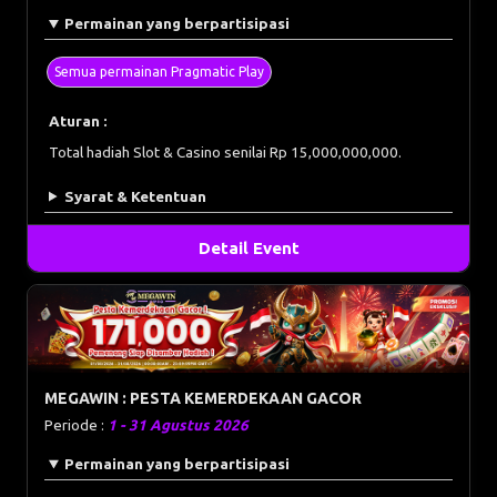
Permainan yang berpartisipasi
Semua permainan Pragmatic Play
Aturan :
Total hadiah Slot & Casino senilai Rp 15,000,000,000.
Syarat & Ketentuan
Detail Event
MEGAWIN : PESTA KEMERDEKAAN GACOR
Periode :
1 - 31 Agustus 2026
Permainan yang berpartisipasi