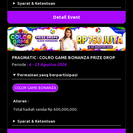
Syarat & Ketentuan
Detail Event
PRAGMATIC : COLRO GAME BONANZA PRIZE DROP
Periode :
6 - 23 Agustus 2026
Permainan yang berpartisipasi
COLOR GAME BONANZA
Aturan :
Total hadiah senilai Rp 600,000,000.
Syarat & Ketentuan